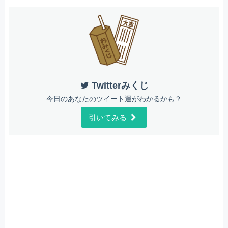
Twitterみくじ
今日のあなたのツイート運がわかるかも？
引いてみる