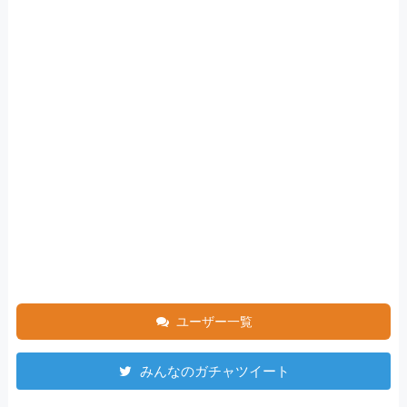
ユーザー一覧
みんなのガチャツイート