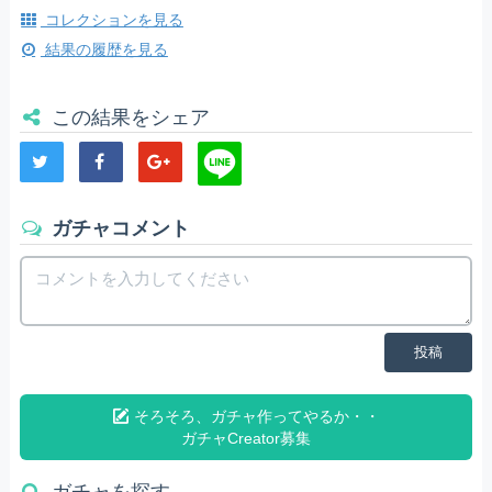
コレクションを見る
結果の履歴を見る
この結果をシェア
ガチャコメント
投稿
そろそろ、ガチャ作ってやるか・・
ガチャCreator募集
ガチャを探す