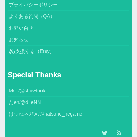
プライバシーポリシー
よくある質問（QA）
お問い合せ
お知らせ
支援する（Enty）
Special Thanks
Mr.T/@showtook
だen/@d_eNN_
はつねネガメ/@hatsune_negame