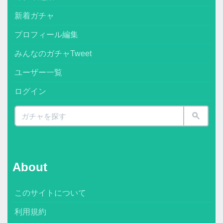
新着ガチャ
プロフィール編集
みんなのガチャTweet
ユーザー一覧
ログイン
About
このサイトについて
利用規約