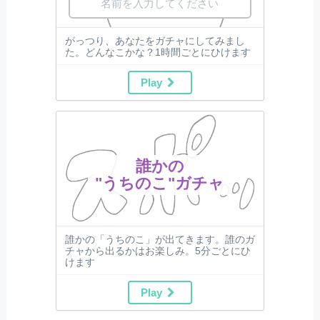
がっつり、あなたをガチャにしてみまし
た。どんなこかな？1時間ごとにひけます
Play
誰かの
"うちのこ"ガチャ
誰かの「うちのこ」が出てきます。誰のガ
チャから出るかはお楽しみ。5分ごとにひ
けます
Play