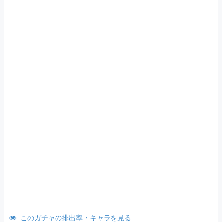
このガチャの排出率・キャラを見る