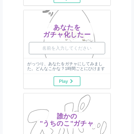
あなたを
ガチャ化したー
がっつり、あなたをガチャにしてみまし
た。どんなこかな？1時間ごとにひけます
Play
誰かの
"うちのこ"ガチャ