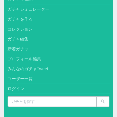
ガチャシミュレーター
ガチャを作る
コレクション
ガチャ編集
新着ガチャ
プロフィール編集
みんなのガチャTweet
ユーザー一覧
ログイン