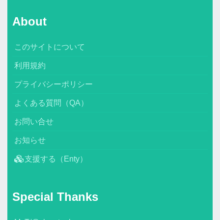
About
このサイトについて
利用規約
プライバシーポリシー
よくある質問（QA）
お問い合せ
お知らせ
支援する（Enty）
Special Thanks