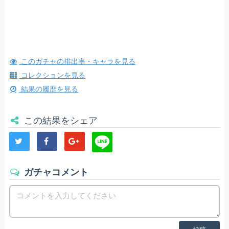
このガチャの排出率・キャラを見る
コレクションを見る
結果の履歴を見る
この結果をシェア
ガチャコメント