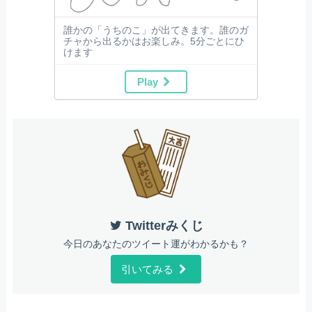
誰かの「うちのこ」が出てきます。誰のガ
チャから出るかはお楽しみ。5分ごとにひ
けます
Play
Twitterみくじ
今日のあなたのツイート運がわかるかも？
引いてみる