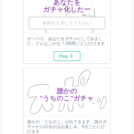
あなたを
ガチャ化したー
がっつり、あなたをガチャにしてみまし
た。どんなこかな？1時間ごとにひけます
Play
誰かの
"うちのこ"ガチャ
誰かの「うちのこ」が出てきます。誰のガ
チャから出るかはお楽しみ。5分ごとにひ
けます