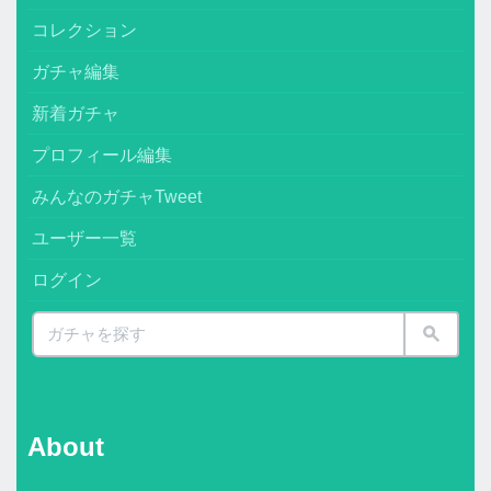
コレクション
ガチャ編集
新着ガチャ
プロフィール編集
みんなのガチャTweet
ユーザー一覧
ログイン
About