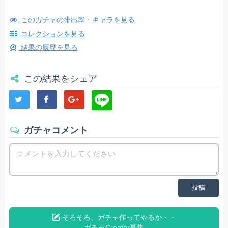
このガチャの排出率・キャラを見る
コレクションを見る
結果の履歴を見る
この結果をシェア
ガチャコメント
投稿
そろそろ、ガチャ作ってやるか・・
ガチャCreator募集