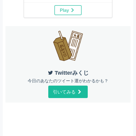
Play
Twitterみくじ
今日のあなたのツイート運がわかるかも？
引いてみる