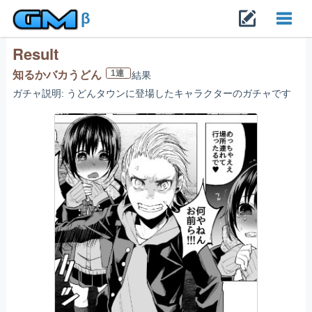
β
Result
Toggl
1連
知るかバカうどん
結果
ガチャ説明: うどんタウンに登場したキャラクターのガチャです
navig