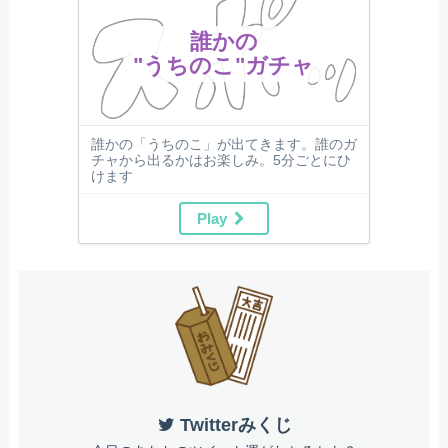
誰かの
"うちのこ"ガチャ
誰かの「うちのこ」が出てきます。誰のガ
チャから出るかはお楽しみ。5分ごとにひ
けます
Play
Twitterみくじ