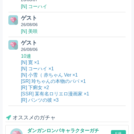
[N] コーハイ
ゲスト
26/08/06
[N] 美咲
ゲスト
26/08/06
10連
[N] 寛 ×1
[N] コーハイ ×1
[N] 小雪（ 赤ちゃん Ver ×1
[SR] 玲ちゃんの本物のパパ ×1
[R] 下痢女 ×2
[SSR] 某有名ロリエロ漫画家 ×1
[R] パンツの彼 ×3
オススメのガチャ
ダンガンロンパキャラクターガチ
5連