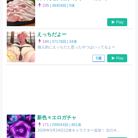
235
|
38404回 |
5体
Play
えっちだよー
194
|
37178回 |
34体
個人的にえっちだと思ったやつはいってるよー
Play
5連
新色々エロガチャ
171
|
299044回 |
481体
2026年3月24日12体キャラクター追加！ 次のキ...