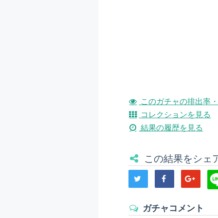
このガチャの排出率・
コレクションを見る
結果の履歴を見る
この結果をシェ
ガチャコメント