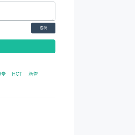
投稿
殿堂
HOT
新着