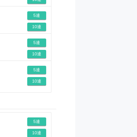
5連
10連
5連
10連
5連
10連
5連
10連