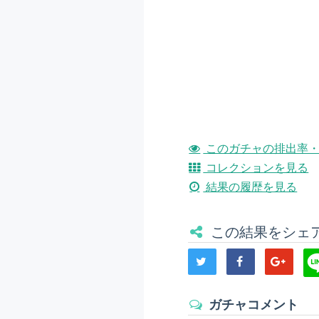
このガチャの排出率・
コレクションを見る
結果の履歴を見る
この結果をシェ
ガチャコメント