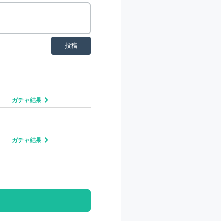
投稿
ガチャ結果
ガチャ結果