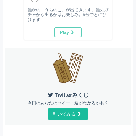
誰かの「うちのこ」が出てきます。誰のガ
チャから出るかはお楽しみ。5分ごとにひ
けます
Play
Twitterみくじ
今日のあなたのツイート運がわかるかも？
引いてみる