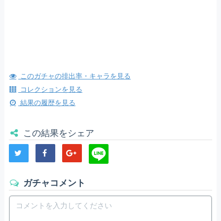
このガチャの排出率・キャラを見る
コレクションを見る
結果の履歴を見る
この結果をシェア
ガチャコメント