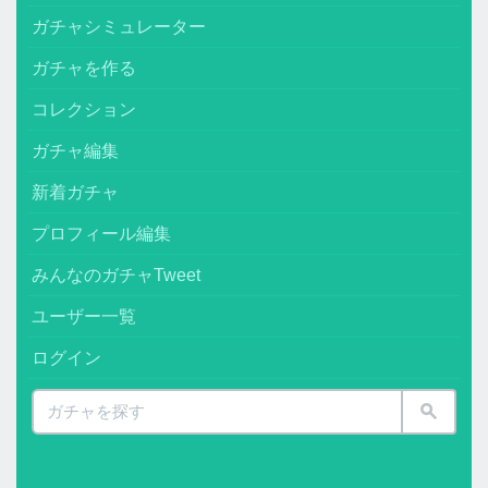
ガチャシミュレーター
ガチャを作る
コレクション
ガチャ編集
新着ガチャ
プロフィール編集
みんなのガチャTweet
ユーザー一覧
ログイン