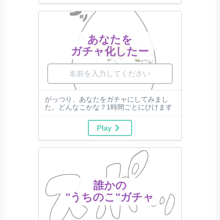
あなたを
ガチャ化したー
がっつり、あなたをガチャにしてみまし
た。どんなこかな？1時間ごとにひけます
Play
誰かの
"うちのこ"ガチャ