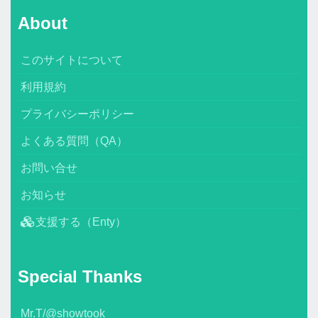
About
このサイトについて
利用規約
プライバシーポリシー
よくある質問（QA）
お問い合せ
お知らせ
支援する（Enty）
Special Thanks
Mr.T/@showtook