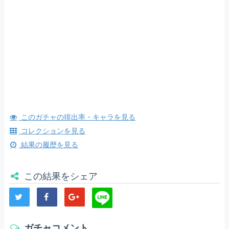
このガチャの排出率・キャラを見る
コレクションを見る
結果の履歴を見る
この結果をシェア
ガチャコメント