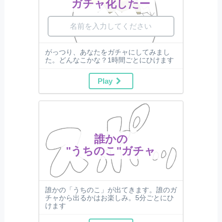
ガチャ化したー
がっつり、あなたをガチャにしてみまし
た。どんなこかな？1時間ごとにひけます
Play
誰かの
"うちのこ"ガチャ
誰かの「うちのこ」が出てきます。誰のガ
チャから出るかはお楽しみ。5分ごとにひ
けます