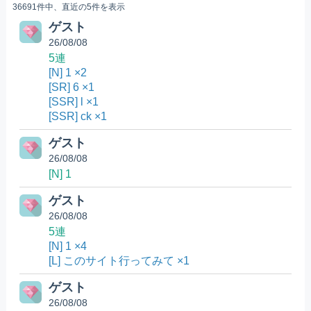
36691件中、直近の5件を表示
ゲスト
26/08/08
5連
[N] 1 ×2
[SR] 6 ×1
[SSR] l ×1
[SSR] ck ×1
ゲスト
26/08/08
[N] 1
ゲスト
26/08/08
5連
[N] 1 ×4
[L] このサイト行ってみて ×1
ゲスト
26/08/08