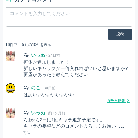
投稿
16件中、直近の10件を表示
いっぬ
- 24日前
何体か追加しました！
新しいキャラクター何入れればいいと思いますか?
要望があったら教えてください
にこ
- 30日前
はあいいいいいいいいい
ガチャ結果
いっぬ
- 約1ヶ月前
7月から2日に1回キャラ追加予定です。
キャラの要望などのコメントよろしくお願いしま
す。