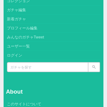
コレクション
ガチャ編集
新着ガチャ
プロフィール編集
みんなのガチャTweet
ユーザー一覧
ログイン
About
このサイトについて