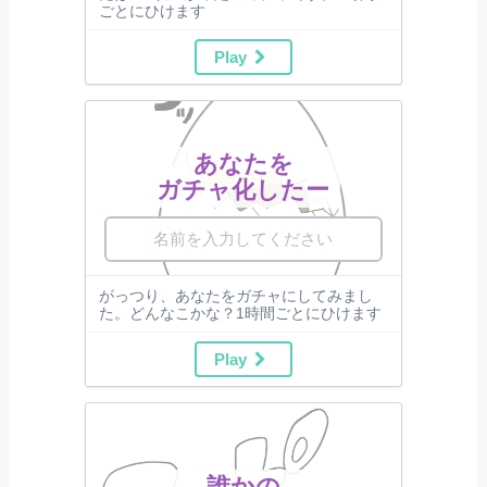
ごとにひけます
Play
あなたを
ガチャ化したー
がっつり、あなたをガチャにしてみまし
た。どんなこかな？1時間ごとにひけます
Play
誰かの