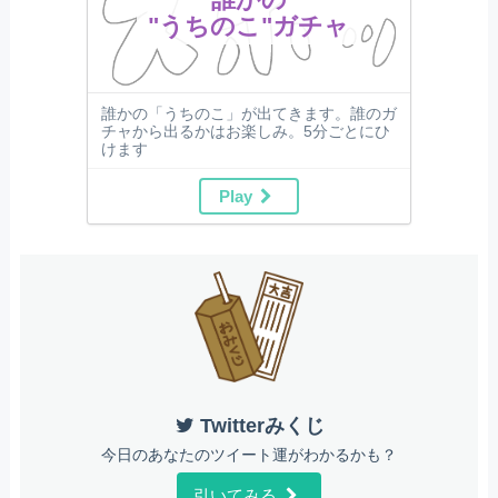
"うちのこ"ガチャ
誰かの「うちのこ」が出てきます。誰のガ
チャから出るかはお楽しみ。5分ごとにひ
けます
Play
Twitterみくじ
今日のあなたのツイート運がわかるかも？
引いてみる