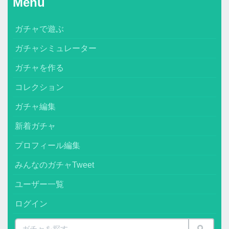
Menu
ガチャで遊ぶ
ガチャシミュレーター
ガチャを作る
コレクション
ガチャ編集
新着ガチャ
プロフィール編集
みんなのガチャTweet
ユーザー一覧
ログイン