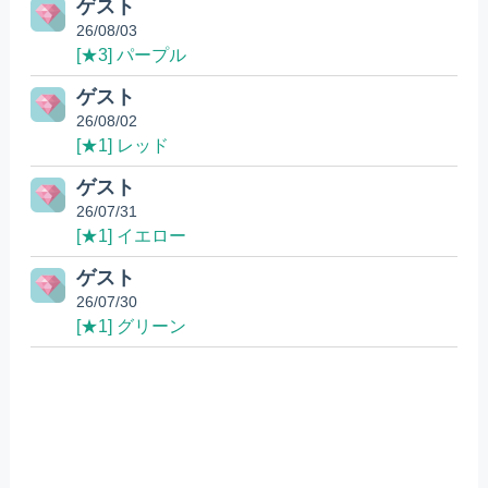
ゲスト
26/08/03
[★3] パープル
ゲスト
26/08/02
[★1] レッド
ゲスト
26/07/31
[★1] イエロー
ゲスト
26/07/30
[★1] グリーン