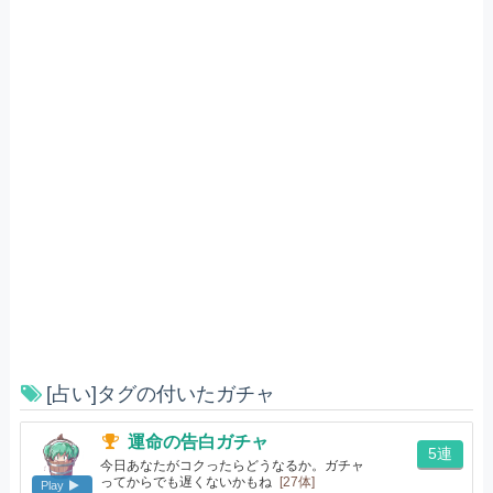
[占い]タグの付いたガチャ
運命の告白ガチャ
5連
今日あなたがコクったらどうなるか。ガチャ
ってからでも遅くないかもね
[27体]
Play