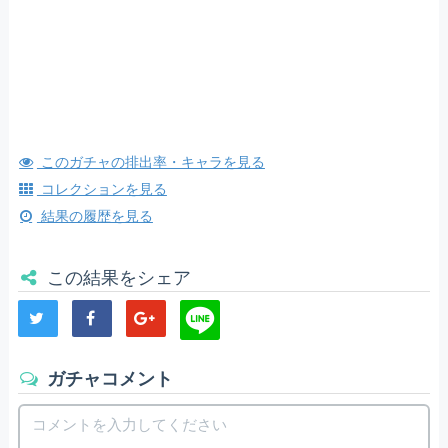
このガチャの排出率・キャラを見る
コレクションを見る
結果の履歴を見る
この結果をシェア
ガチャコメント