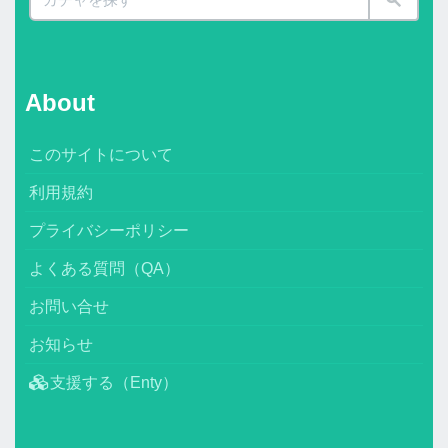
About
このサイトについて
利用規約
プライバシーポリシー
よくある質問（QA）
お問い合せ
お知らせ
支援する（Enty）