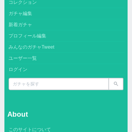
コレクション
ガチャ編集
新着ガチャ
プロフィール編集
みんなのガチャTweet
ユーザー一覧
ログイン
About
このサイトについて