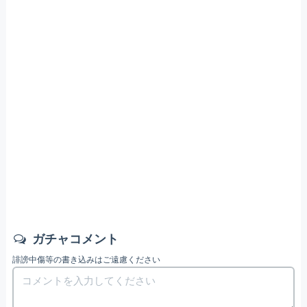
ガチャコメント
誹謗中傷等の書き込みはご遠慮ください