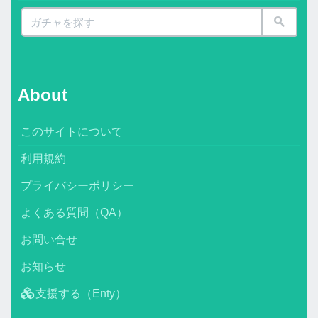
About
このサイトについて
利用規約
プライバシーポリシー
よくある質問（QA）
お問い合せ
お知らせ
支援する（Enty）