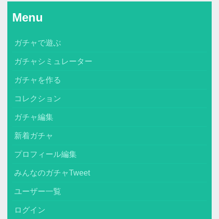
Menu
ガチャで遊ぶ
ガチャシミュレーター
ガチャを作る
コレクション
ガチャ編集
新着ガチャ
プロフィール編集
みんなのガチャTweet
ユーザー一覧
ログイン