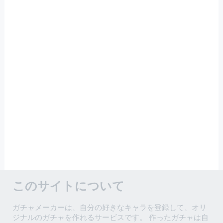
このサイトについて
ガチャメーカーは、自分の好きなキャラを登録して、オリ
ジナルのガチャを作れるサービスです。 作ったガチャは自