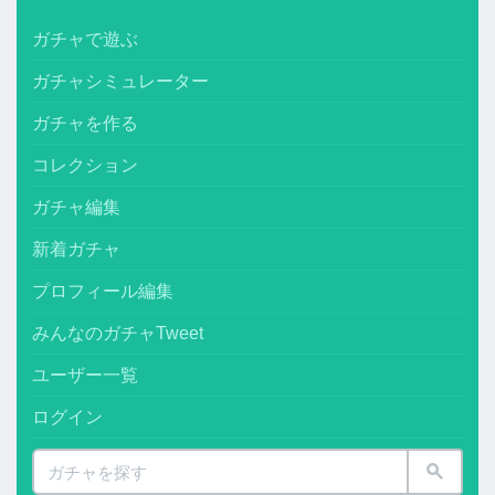
ガチャで遊ぶ
ガチャシミュレーター
ガチャを作る
コレクション
ガチャ編集
新着ガチャ
プロフィール編集
みんなのガチャTweet
ユーザー一覧
ログイン