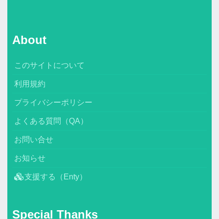
About
このサイトについて
利用規約
プライバシーポリシー
よくある質問（QA）
お問い合せ
お知らせ
支援する（Enty）
Special Thanks