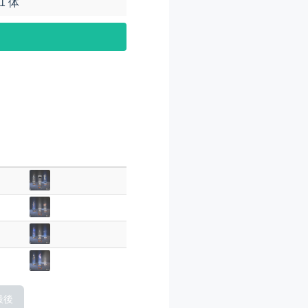
1 体
最後