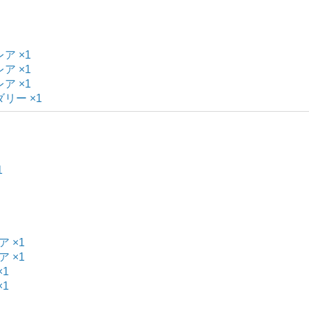
レア ×1
レア ×1
レア ×1
ダリー ×1
1
ア ×1
ア ×1
×1
×1