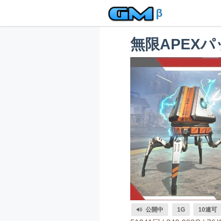
β
無限APEXパ
公開中
1G
10連可