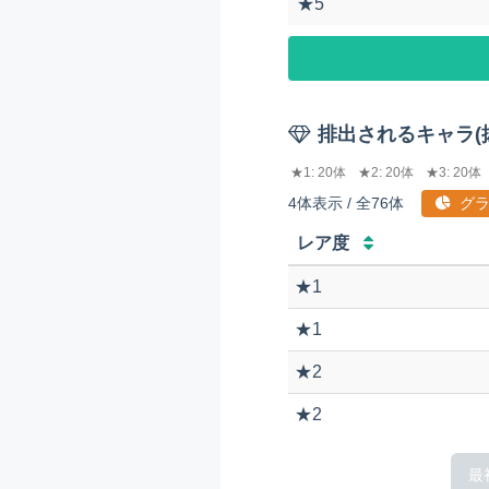
★5
排出されるキャラ(
★1: 20体
★2: 20体
★3: 20体
4体表示 / 全76体
グラ
レア度
★1
★1
★2
★2
最