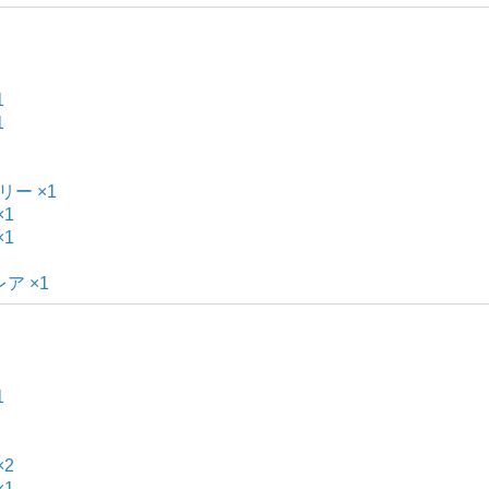
1
1
リー ×1
×1
×1
レア ×1
1
×2
×1