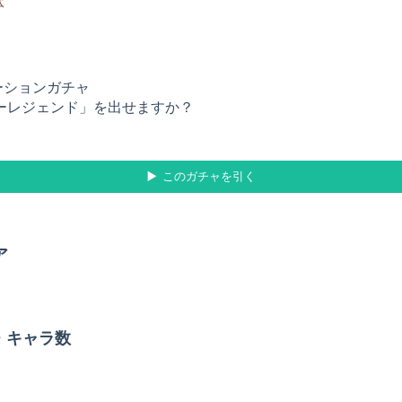
体
ーションガチャ
ーレジェンド」を出せますか？
このガチャを引く
ア
・キャラ数