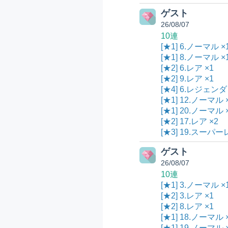
ゲスト
26/08/07
10連
[★1] 6.ノーマル ×
[★1] 8.ノーマル ×
[★2] 6.レア ×1
[★2] 9.レア ×1
[★4] 6.レジェンダ
[★1] 12.ノーマル 
[★1] 20.ノーマル 
[★2] 17.レア ×2
[★3] 19.スーパー
ゲスト
26/08/07
10連
[★1] 3.ノーマル ×
[★2] 3.レア ×1
[★2] 8.レア ×1
[★1] 18.ノーマル 
[★1] 19.ノーマル 