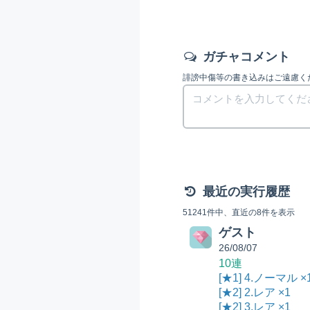
ガチャコメント
誹謗中傷等の書き込みはご遠慮く
最近の実行履歴
51241件中、直近の8件を表示
ゲスト
26/08/07
10連
[★1] 4.ノーマル ×
[★2] 2.レア ×1
[★2] 3.レア ×1