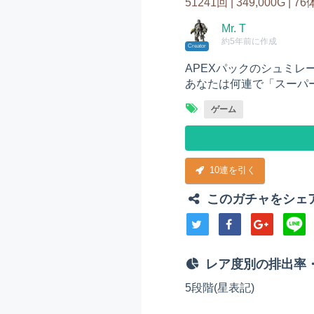
51241回 |
349,000G |
76
Mr. T
約5年前に作成
Creator
APEXパックのシュミレ
あなたは何連で「スーパ
ゲーム
10連を引く
このガチャをシェ
レア度別の排出率
5段階(星表記)