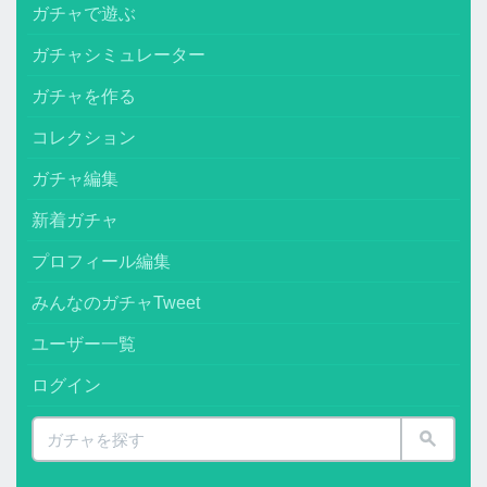
ガチャで遊ぶ
ガチャシミュレーター
ガチャを作る
コレクション
ガチャ編集
新着ガチャ
プロフィール編集
みんなのガチャTweet
ユーザー一覧
ログイン