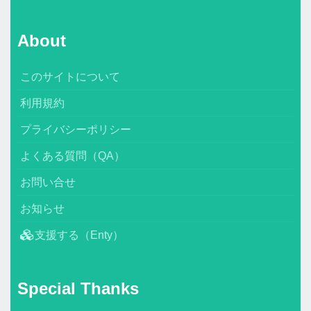
About
このサイトについて
利用規約
プライバシーポリシー
よくある質問（QA）
お問い合せ
お知らせ
支援する（Enty）
Special Thanks