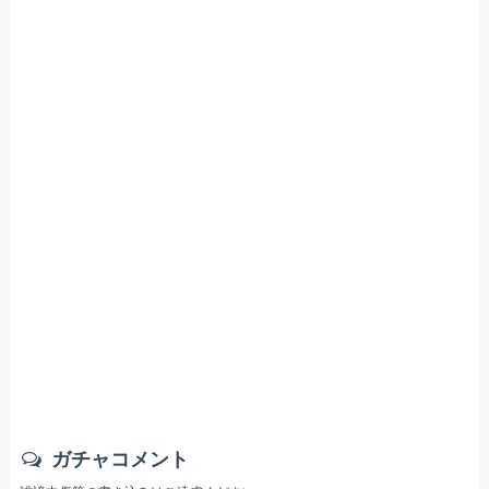
ガチャコメント