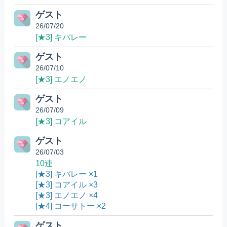
ゲスト
26/07/20
[★3] キバレー
ゲスト
26/07/10
[★3] エノエノ
ゲスト
26/07/09
[★3] コアイル
ゲスト
26/07/03
10連
[★3] キバレー ×1
[★3] コアイル ×3
[★3] エノエノ ×4
[★4] コーサトー ×2
ゲスト