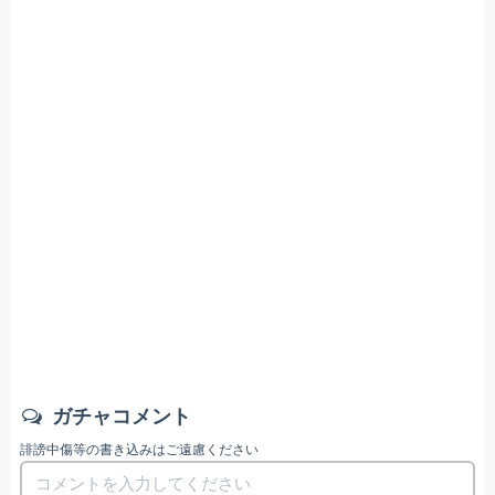
ガチャコメント
誹謗中傷等の書き込みはご遠慮ください