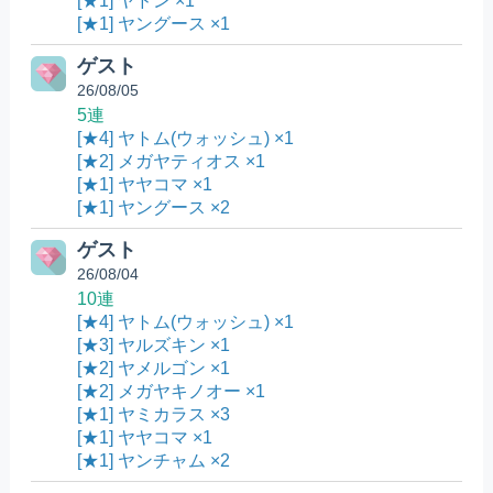
[★1] ヤドン ×1
[★1] ヤングース ×1
ゲスト
26/08/05
5連
[★4] ヤトム(ウォッシュ) ×1
[★2] メガヤティオス ×1
[★1] ヤヤコマ ×1
[★1] ヤングース ×2
ゲスト
26/08/04
10連
[★4] ヤトム(ウォッシュ) ×1
[★3] ヤルズキン ×1
[★2] ヤメルゴン ×1
[★2] メガヤキノオー ×1
[★1] ヤミカラス ×3
[★1] ヤヤコマ ×1
[★1] ヤンチャム ×2