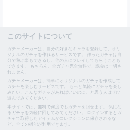
このサイトについて
ガチャメーカーは、自分の好きなキャラを登録して、オリ
ジナルのガチャを作れるサービスです。 作ったガチャは自
分で遊ぶ事もできるし、他の人にプレイしてもらうことも
できます。 もちろん、全ガチャ完全無料で、課金は一切さ
れません。
ガチャメーカーは、簡単にオリジナルのガチャを作成して
ガチャを楽しむサービスです。 もっと気軽にガチャを楽し
みたい、こんなガチャがあればいいのに、と思う人はぜひ
遊んでみてください。
本サイトでは、無料で何度でもガチャを回せます。 気にな
るガチャを気軽に回してみてください。 ログインするとガ
チャで取得したアイテムがコレクションに保存されるな
ど、全ての機能が利用できます。