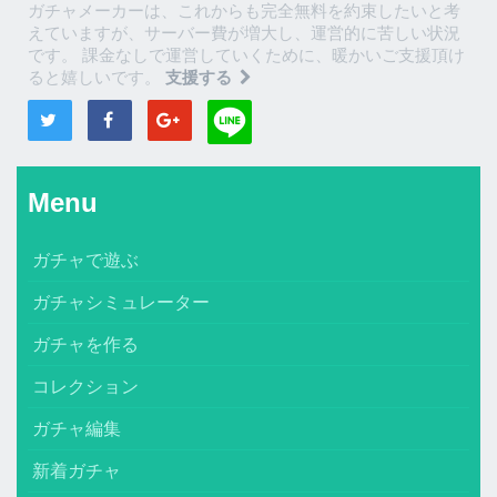
ガチャメーカーは、これからも完全無料を約束したいと考
えていますが、サーバー費が増大し、運営的に苦しい状況
です。 課金なしで運営していくために、暖かいご支援頂け
ると嬉しいです。
支援する
Menu
ガチャで遊ぶ
ガチャシミュレーター
ガチャを作る
コレクション
ガチャ編集
新着ガチャ