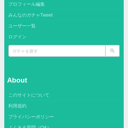
プロフィール編集
みんなのガチャTweet
ユーザー一覧
ログイン
About
このサイトについて
利用規約
プライバシーポリシー
よくある質問（QA）