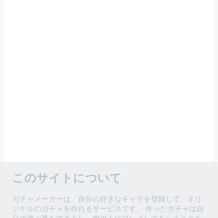
このサイトについて
ガチャメーカーは、自分の好きなキャラを登録して、オリ
ジナルのガチャを作れるサービスです。 作ったガチャは自