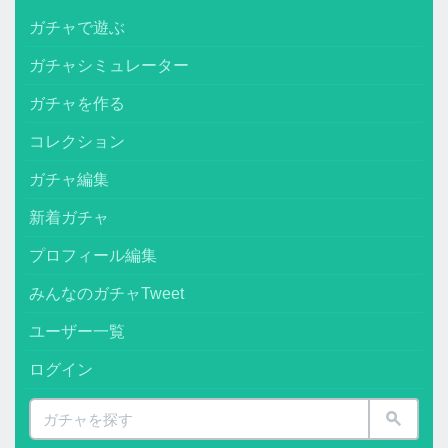
ガチャで遊ぶ
ガチャシミュレーター
ガチャを作る
コレクション
ガチャ編集
新着ガチャ
プロフィール編集
みんなのガチャTweet
ユーザー一覧
ログイン