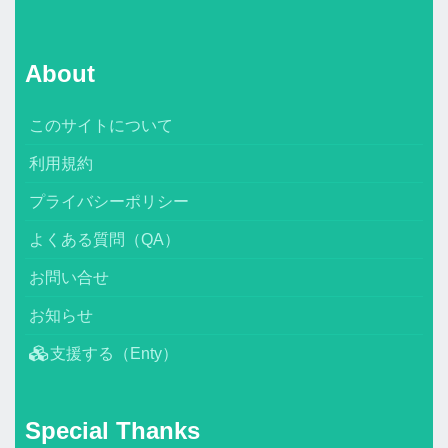
About
このサイトについて
利用規約
プライバシーポリシー
よくある質問（QA）
お問い合せ
お知らせ
支援する（Enty）
Special Thanks