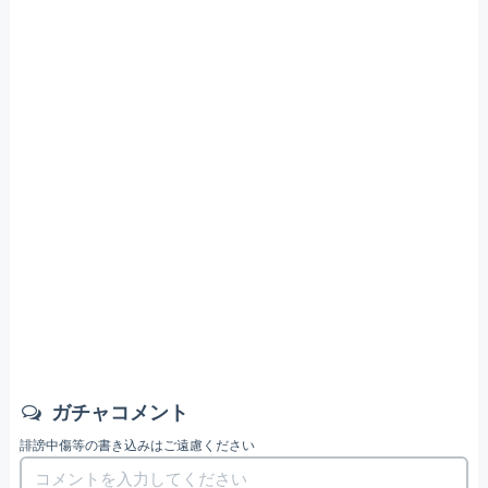
ガチャコメント
誹謗中傷等の書き込みはご遠慮ください