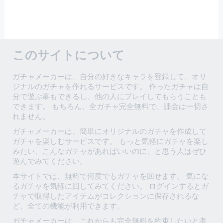
このサイトについて
ガチャメーカーは、自分の好きなキャラを登録して、オリ
ジナルのガチャを作れるサービスです。 作ったガチャは自
分で遊ぶ事もできるし、他の人にプレイしてもらうことも
できます。 もちろん、全ガチャ完全無料で、課金は一切さ
れません。
ガチャメーカーは、簡単にオリジナルのガチャを作成して
ガチャを楽しむサービスです。 もっと気軽にガチャを楽し
みたい、こんなガチャがあればいいのに、と思う人はぜひ
遊んでみてください。
本サイトでは、無料で何度でもガチャを回せます。 気にな
るガチャを気軽に回してみてください。 ログインするとガ
チャで取得したアイテムがコレクションに保存されるな
ど、全ての機能が利用できます。
ガチャメーカーは、これからも完全無料を約束したいと考