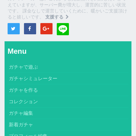
えていますが、サーバー費が増大し、運営的に苦しい状況
です。 課金なしで運営していくために、暖かいご支援頂け
ると嬉しいです。
支援する
Menu
ガチャで遊ぶ
ガチャシミュレーター
ガチャを作る
コレクション
ガチャ編集
新着ガチャ