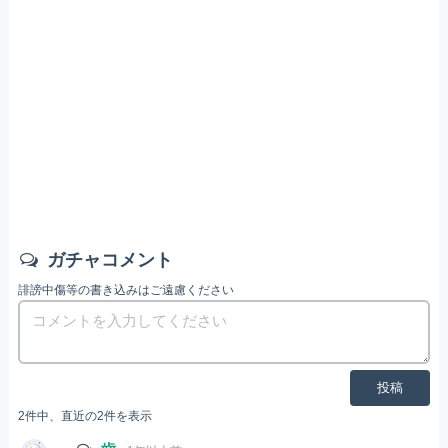
ガチャコメント
誹謗中傷等の書き込みはご遠慮ください
投稿
2件中、直近の2件を表示