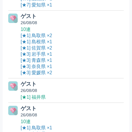
[★7] 愛知県 ×1
ゲスト
26/08/08
10連
[★1] 鳥取県 ×2
[★1] 島根県 ×1
[★1] 佐賀県 ×2
[★3] 岩手県 ×1
[★3] 青森県 ×1
[★3] 奈良県 ×1
[★3] 愛媛県 ×2
ゲスト
26/08/08
[★1] 福井県
ゲスト
26/08/08
10連
[★1] 鳥取県 ×1