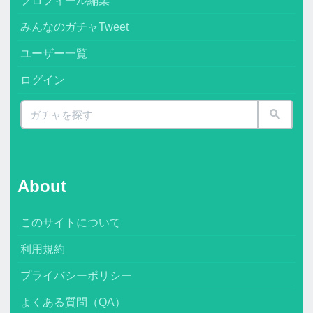
プロフィール編集
みんなのガチャTweet
ユーザー一覧
ログイン
About
このサイトについて
利用規約
プライバシーポリシー
よくある質問（QA）