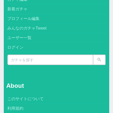
新着ガチャ
プロフィール編集
みんなのガチャTweet
ユーザー一覧
ログイン
About
このサイトについて
利用規約