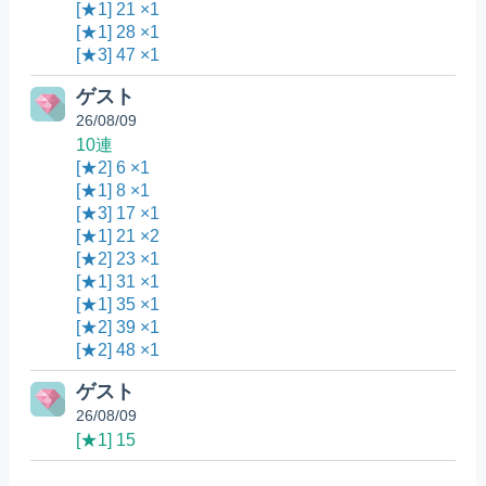
[★1] 21 ×1
[★1] 28 ×1
[★3] 47 ×1
ゲスト
26/08/09
10連
[★2] 6 ×1
[★1] 8 ×1
[★3] 17 ×1
[★1] 21 ×2
[★2] 23 ×1
[★1] 31 ×1
[★1] 35 ×1
[★2] 39 ×1
[★2] 48 ×1
ゲスト
26/08/09
[★1] 15