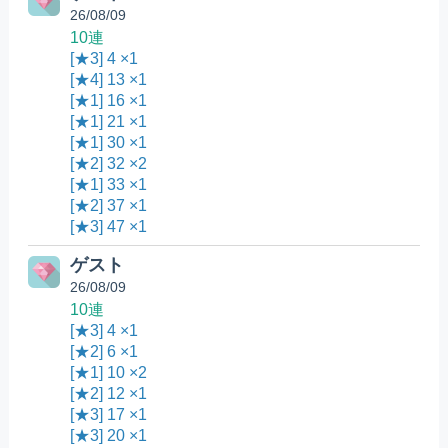
26/08/09
10連
[★3] 4 ×1
[★4] 13 ×1
[★1] 16 ×1
[★1] 21 ×1
[★1] 30 ×1
[★2] 32 ×2
[★1] 33 ×1
[★2] 37 ×1
[★3] 47 ×1
ゲスト
26/08/09
10連
[★3] 4 ×1
[★2] 6 ×1
[★1] 10 ×2
[★2] 12 ×1
[★3] 17 ×1
[★3] 20 ×1