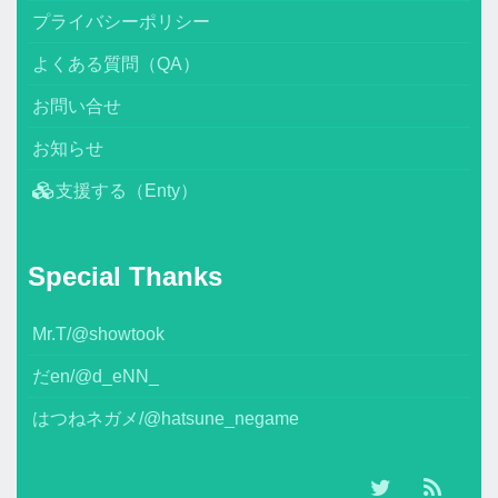
プライバシーポリシー
よくある質問（QA）
お問い合せ
お知らせ
支援する（Enty）
Special Thanks
Mr.T/@showtook
だen/@d_eNN_
はつねネガメ/@hatsune_negame