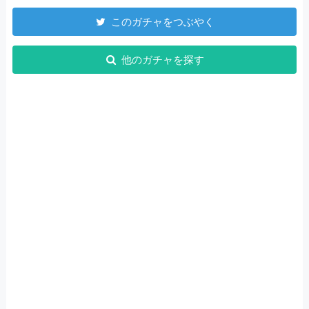
このガチャをつぶやく
他のガチャを探す