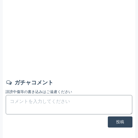
ガチャコメント
誹謗中傷等の書き込みはご遠慮ください
投稿