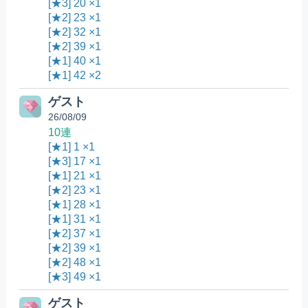
[★3] 20 ×1
[★2] 23 ×1
[★2] 32 ×1
[★2] 39 ×1
[★1] 40 ×1
[★1] 42 ×2
ゲスト
26/08/09
10連
[★1] 1 ×1
[★3] 17 ×1
[★1] 21 ×1
[★2] 23 ×1
[★1] 28 ×1
[★1] 31 ×1
[★2] 37 ×1
[★2] 39 ×1
[★2] 48 ×1
[★3] 49 ×1
ゲスト