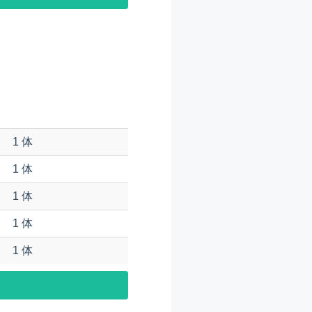
1 体
1 体
1 体
1 体
1 体