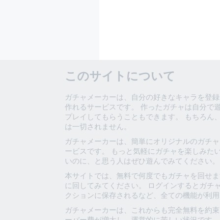
このサイトについて
ガチャメーカーは、自分の好きなキャラを登録
作れるサービスです。 作ったガチャは自分で
プレイしてもらうこともできます。 もちろん
は一切されません。
ガチャメーカーは、簡単にオリジナルのガチャ
ービスです。 もっと気軽にガチャを楽しみた
いのに、と思う人はぜひ遊んでみてください。
本サイトでは、無料で何度でもガチャを回せま
に回してみてください。 ログインするとガチ
クションに保存されるなど、全ての機能が利用
ガチャメーカーは、これからも完全無料を約束
ーバー費が増大し、運営的に苦しい状況です。