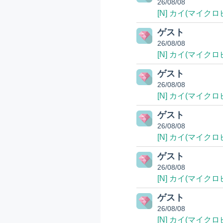
26/08/08
[N] カイ(マイクロ
ゲスト
26/08/08
[N] カイ(マイクロ
ゲスト
26/08/08
[N] カイ(マイクロ
ゲスト
26/08/08
[N] カイ(マイクロ
ゲスト
26/08/08
[N] カイ(マイクロ
ゲスト
26/08/08
[N] カイ(マイクロ