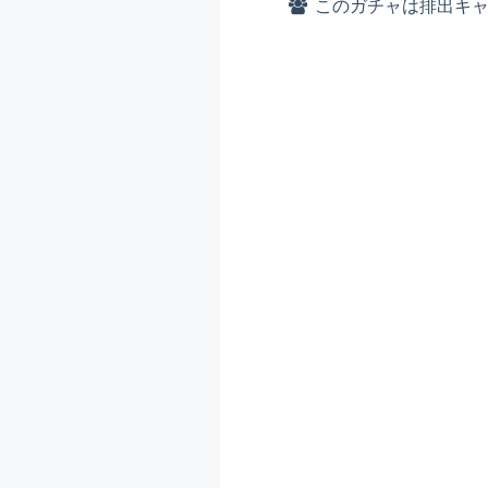
このガチャは排出キャ