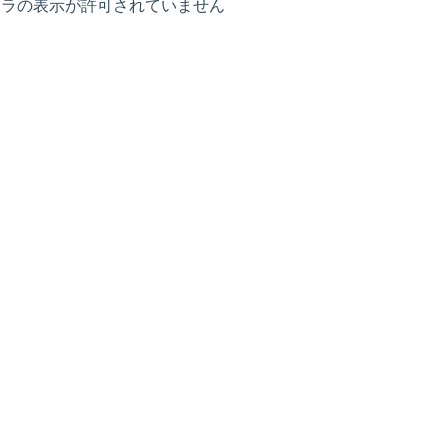
ラの表示が許可されていません