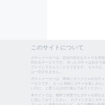
このサイトについて
ガチャメーカーは、自分の好きなキャラを登録
作れるサービスです。 作ったガチャは自分で
プレイしてもらうこともできます。 もちろん
は一切されません。
ガチャメーカーは、簡単にオリジナルのガチャ
ービスです。 もっと気軽にガチャを楽しみた
いのに、と思う人はぜひ遊んでみてください。
本サイトでは、無料で何度でもガチャを回せま
に回してみてください。 ログインするとガチ
クションに保存されるなど、全ての機能が利用