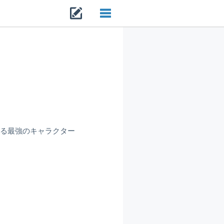
Toggle
navigation
来る最強のキャラクター