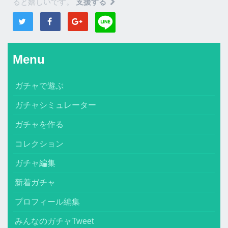
ると嬉しいです。
支援する
Menu
ガチャで遊ぶ
ガチャシミュレーター
ガチャを作る
コレクション
ガチャ編集
新着ガチャ
プロフィール編集
みんなのガチャTweet