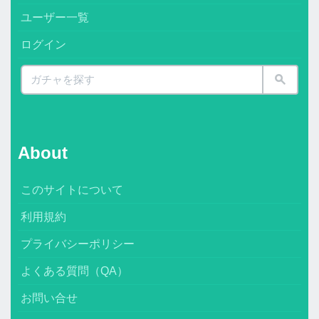
ユーザー一覧
ログイン
About
このサイトについて
利用規約
プライバシーポリシー
よくある質問（QA）
お問い合せ