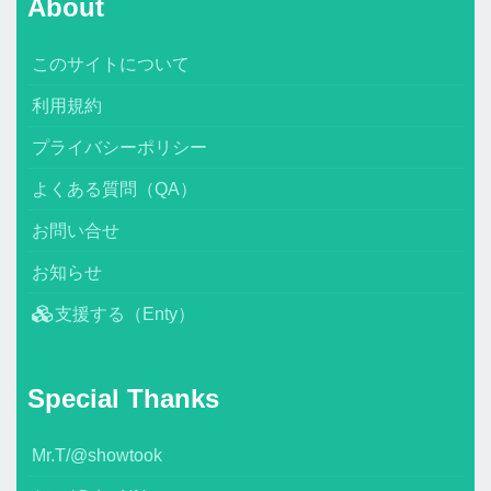
About
このサイトについて
利用規約
プライバシーポリシー
よくある質問（QA）
お問い合せ
お知らせ
支援する（Enty）
Special Thanks
Mr.T/@showtook