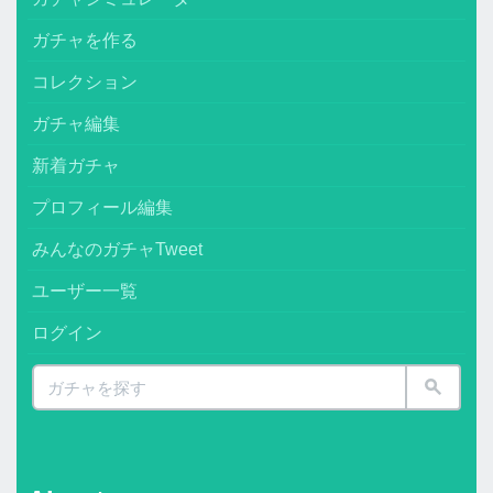
ガチャを作る
コレクション
ガチャ編集
新着ガチャ
プロフィール編集
みんなのガチャTweet
ユーザー一覧
ログイン