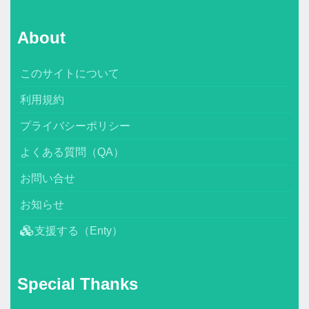
About
このサイトについて
利用規約
プライバシーポリシー
よくある質問（QA）
お問い合せ
お知らせ
支援する（Enty）
Special Thanks