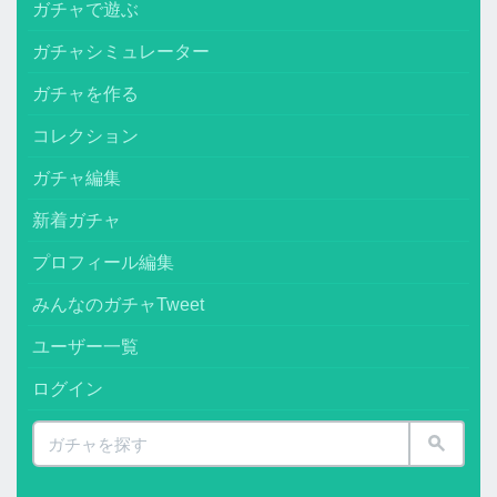
ガチャで遊ぶ
ガチャシミュレーター
ガチャを作る
コレクション
ガチャ編集
新着ガチャ
プロフィール編集
みんなのガチャTweet
ユーザー一覧
ログイン