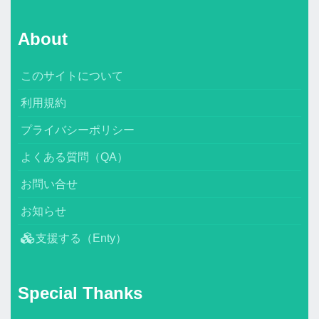
About
このサイトについて
利用規約
プライバシーポリシー
よくある質問（QA）
お問い合せ
お知らせ
支援する（Enty）
Special Thanks