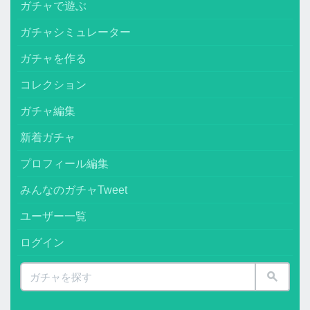
ガチャで遊ぶ
ガチャシミュレーター
ガチャを作る
コレクション
ガチャ編集
新着ガチャ
プロフィール編集
みんなのガチャTweet
ユーザー一覧
ログイン