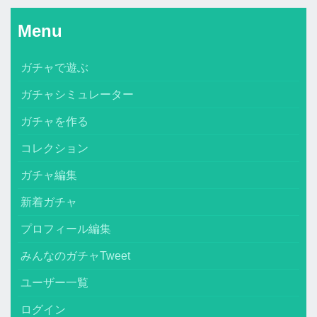
Menu
ガチャで遊ぶ
ガチャシミュレーター
ガチャを作る
コレクション
ガチャ編集
新着ガチャ
プロフィール編集
みんなのガチャTweet
ユーザー一覧
ログイン