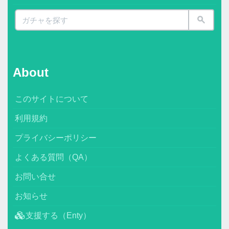
About
このサイトについて
利用規約
プライバシーポリシー
よくある質問（QA）
お問い合せ
お知らせ
支援する（Enty）