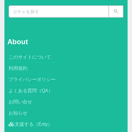
About
このサイトについて
利用規約
プライバシーポリシー
よくある質問（QA）
お問い合せ
お知らせ
支援する（Enty）