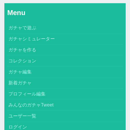
Menu
ガチャで遊ぶ
ガチャシミュレーター
ガチャを作る
コレクション
ガチャ編集
新着ガチャ
プロフィール編集
みんなのガチャTweet
ユーザー一覧
ログイン