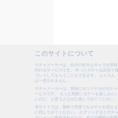
このサイトについて
ガチャメーカーは、自分の好きなキャラを登録
作れるサービスです。 作ったガチャは自分で
プレイしてもらうこともできます。 もちろん
は一切されません。
ガチャメーカーは、簡単にオリジナルのガチャ
ービスです。 もっと気軽にガチャを楽しみた
いのに、と思う人はぜひ遊んでみてください。
本サイトでは、無料で何度でもガチャを回せま
に回してみてください。 ログインするとガチ
クションに保存されるなど、全ての機能が利用