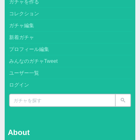
ガチャを作る
コレクション
ガチャ編集
新着ガチャ
プロフィール編集
みんなのガチャTweet
ユーザー一覧
ログイン
About