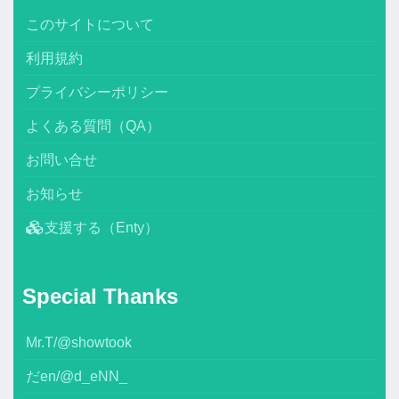
このサイトについて
利用規約
プライバシーポリシー
よくある質問（QA）
お問い合せ
お知らせ
支援する（Enty）
Special Thanks
Mr.T/@showtook
だen/@d_eNN_