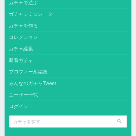
ガチャで遊ぶ
ガチャシミュレーター
ガチャを作る
コレクション
ガチャ編集
新着ガチャ
プロフィール編集
みんなのガチャTweet
ユーザー一覧
ログイン