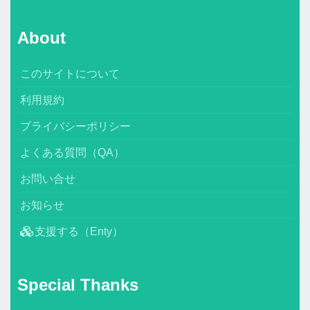
About
このサイトについて
利用規約
プライバシーポリシー
よくある質問（QA）
お問い合せ
お知らせ
支援する（Enty）
Special Thanks