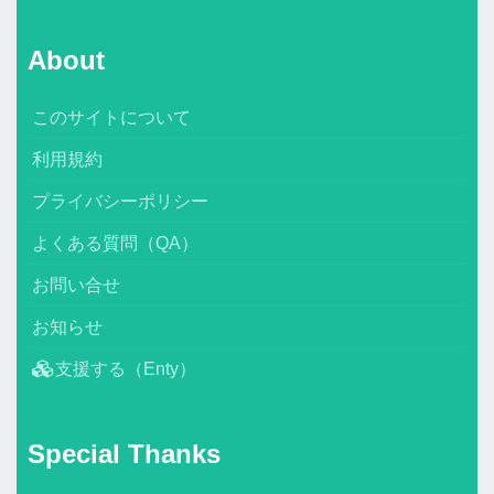
About
このサイトについて
利用規約
プライバシーポリシー
よくある質問（QA）
お問い合せ
お知らせ
支援する（Enty）
Special Thanks