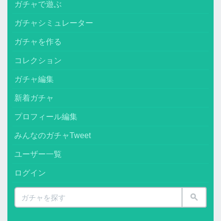
ガチャで遊ぶ
ガチャシミュレーター
ガチャを作る
コレクション
ガチャ編集
新着ガチャ
プロフィール編集
みんなのガチャTweet
ユーザー一覧
ログイン