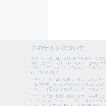
このサイトについて
ガチャメーカーは、自分の好きなキャラを登録
作れるサービスです。 作ったガチャは自分で
プレイしてもらうこともできます。 もちろん
は一切されません。
ガチャメーカーは、簡単にオリジナルのガチャ
ービスです。 もっと気軽にガチャを楽しみた
いのに、と思う人はぜひ遊んでみてください。
本サイトでは、無料で何度でもガチャを回せま
に回してみてください。 ログインするとガチ
クションに保存されるなど、全ての機能が利用