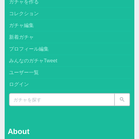
ガチャを作る
コレクション
ガチャ編集
新着ガチャ
プロフィール編集
みんなのガチャTweet
ユーザー一覧
ログイン
About