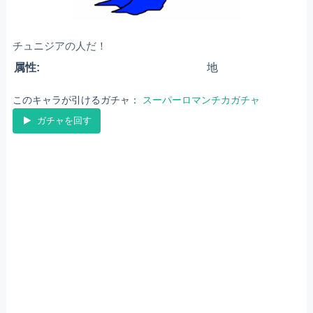
チュニジアの人だ！
属性:
地
このキャラが引けるガチャ：
スーパーロマンチカガチャ
ガチャを回す