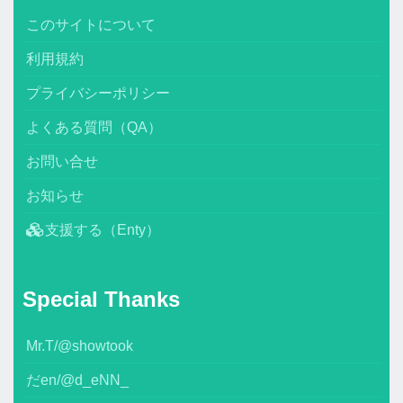
このサイトについて
利用規約
プライバシーポリシー
よくある質問（QA）
お問い合せ
お知らせ
支援する（Enty）
Special Thanks
Mr.T/@showtook
だen/@d_eNN_