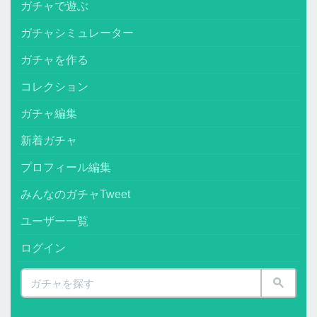
ガチャで遊ぶ
ガチャシミュレーター
ガチャを作る
コレクション
ガチャ編集
新着ガチャ
プロフィール編集
みんなのガチャTweet
ユーザー一覧
ログイン