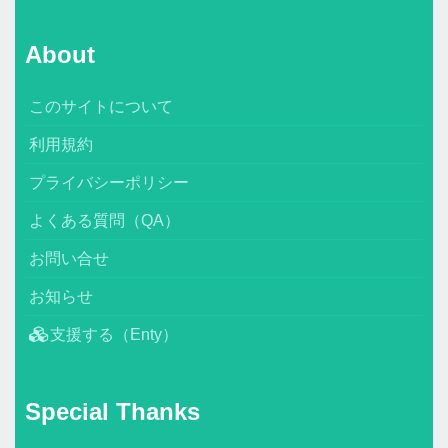
About
このサイトについて
利用規約
プライバシーポリシー
よくある質問（QA）
お問い合せ
お知らせ
支援する（Enty）
Special Thanks