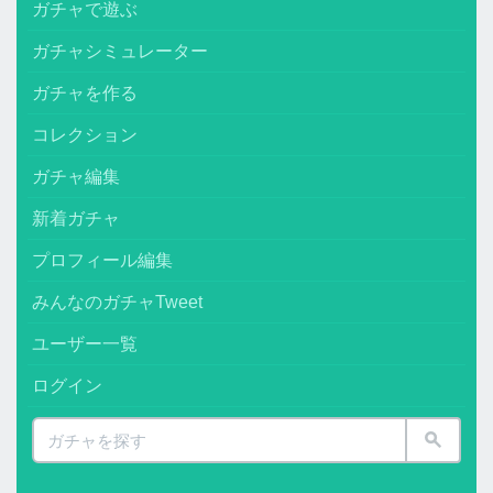
ガチャで遊ぶ
ガチャシミュレーター
ガチャを作る
コレクション
ガチャ編集
新着ガチャ
プロフィール編集
みんなのガチャTweet
ユーザー一覧
ログイン