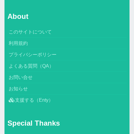
About
このサイトについて
利用規約
プライバシーポリシー
よくある質問（QA）
お問い合せ
お知らせ
支援する（Enty）
Special Thanks