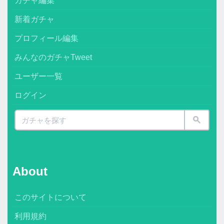
ガチャ編集
新着ガチャ
プロフィール編集
みんなのガチャTweet
ユーザー一覧
ログイン
About
このサイトについて
利用規約