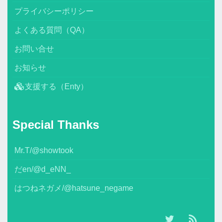
プライバシーポリシー
よくある質問（QA）
お問い合せ
お知らせ
支援する（Enty）
Special Thanks
Mr.T/@showtook
だen/@d_eNN_
はつねネガメ/@hatsune_negame