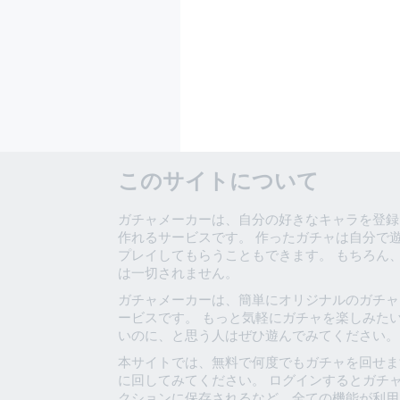
このサイトについて
ガチャメーカーは、自分の好きなキャラを登録
作れるサービスです。 作ったガチャは自分で
プレイしてもらうこともできます。 もちろん
は一切されません。
ガチャメーカーは、簡単にオリジナルのガチャ
ービスです。 もっと気軽にガチャを楽しみた
いのに、と思う人はぜひ遊んでみてください。
本サイトでは、無料で何度でもガチャを回せま
に回してみてください。 ログインするとガチ
クションに保存されるなど、全ての機能が利用