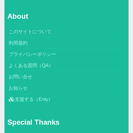
About
このサイトについて
利用規約
プライバシーポリシー
よくある質問（QA）
お問い合せ
お知らせ
支援する（Enty）
Special Thanks