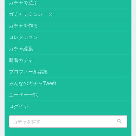
ガチャで遊ぶ
ガチャシミュレーター
ガチャを作る
コレクション
ガチャ編集
新着ガチャ
プロフィール編集
みんなのガチャTweet
ユーザー一覧
ログイン