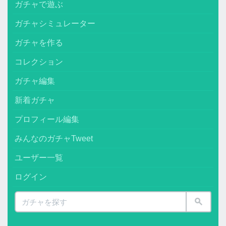
ガチャで遊ぶ
ガチャシミュレーター
ガチャを作る
コレクション
ガチャ編集
新着ガチャ
プロフィール編集
みんなのガチャTweet
ユーザー一覧
ログイン