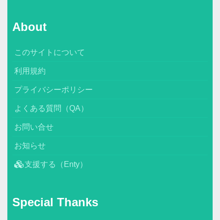
About
このサイトについて
利用規約
プライバシーポリシー
よくある質問（QA）
お問い合せ
お知らせ
支援する（Enty）
Special Thanks