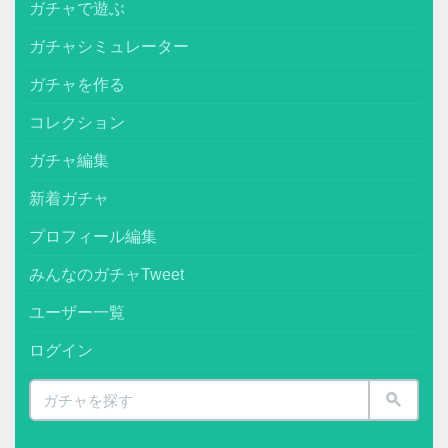
ガチャで遊ぶ
ガチャシミュレーター
ガチャを作る
コレクション
ガチャ編集
新着ガチャ
プロフィール編集
みんなのガチャTweet
ユーザー一覧
ログイン