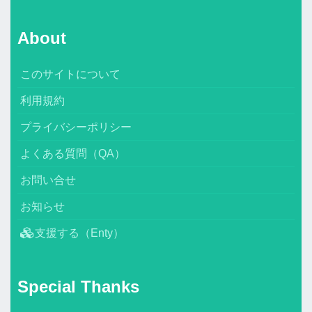
About
このサイトについて
利用規約
プライバシーポリシー
よくある質問（QA）
お問い合せ
お知らせ
支援する（Enty）
Special Thanks