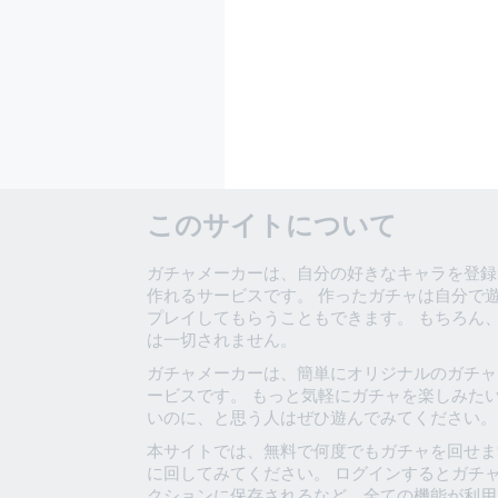
このサイトについて
ガチャメーカーは、自分の好きなキャラを登録
作れるサービスです。 作ったガチャは自分で
プレイしてもらうこともできます。 もちろん
は一切されません。
ガチャメーカーは、簡単にオリジナルのガチャ
ービスです。 もっと気軽にガチャを楽しみた
いのに、と思う人はぜひ遊んでみてください。
本サイトでは、無料で何度でもガチャを回せま
に回してみてください。 ログインするとガチ
クションに保存されるなど、全ての機能が利用