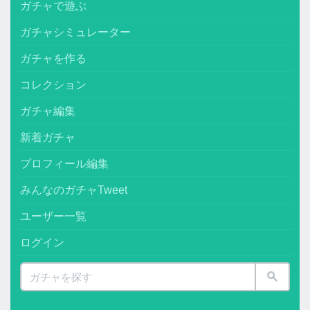
ガチャで遊ぶ
ガチャシミュレーター
ガチャを作る
コレクション
ガチャ編集
新着ガチャ
プロフィール編集
みんなのガチャTweet
ユーザー一覧
ログイン