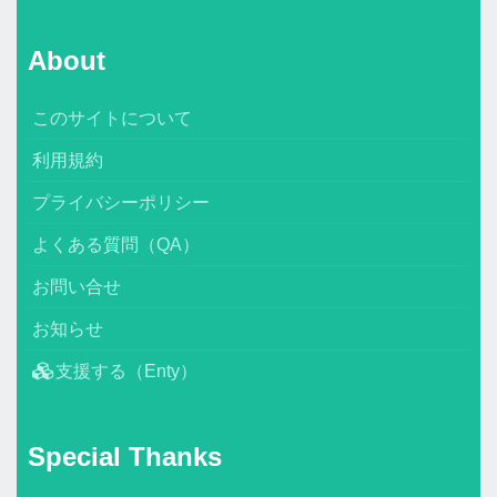
About
このサイトについて
利用規約
プライバシーポリシー
よくある質問（QA）
お問い合せ
お知らせ
支援する（Enty）
Special Thanks