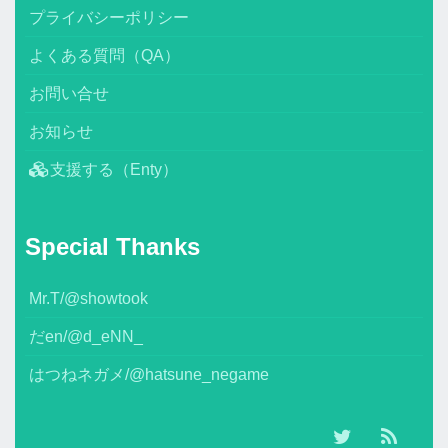
プライバシーポリシー
よくある質問（QA）
お問い合せ
お知らせ
支援する（Enty）
Special Thanks
Mr.T/@showtook
だen/@d_eNN_
はつねネガメ/@hatsune_negame