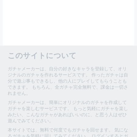
このサイトについて
ガチャメーカーは、自分の好きなキャラを登録して、オリ
ジナルのガチャを作れるサービスです。 作ったガチャは自
分で遊ぶ事もできるし、他の人にプレイしてもらうことも
できます。 もちろん、全ガチャ完全無料で、課金は一切さ
れません。
ガチャメーカーは、簡単にオリジナルのガチャを作成して
ガチャを楽しむサービスです。 もっと気軽にガチャを楽し
みたい、こんなガチャがあればいいのに、と思う人はぜひ
遊んでみてください。
本サイトでは、無料で何度でもガチャを回せます。 気にな
るガチャを気軽に回してみてください。 ログインするとガ