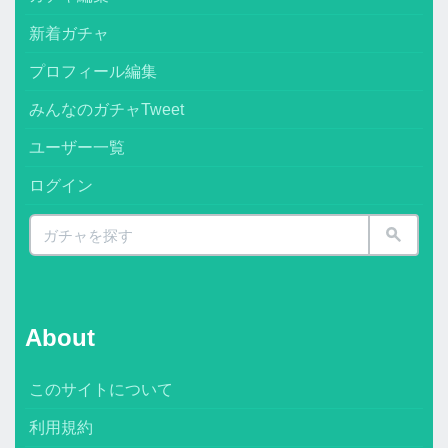
新着ガチャ
プロフィール編集
みんなのガチャTweet
ユーザー一覧
ログイン
About
このサイトについて
利用規約