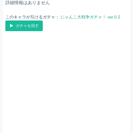
詳細情報はありません
このキャラが引けるガチャ：
にゃんこ大戦争ガチャ！ ver.0.2
ガチャを回す