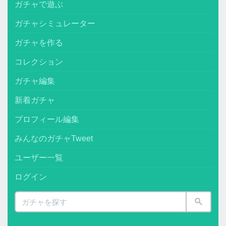
ガチャで遊ぶ
ガチャシミュレーター
ガチャを作る
コレクション
ガチャ編集
新着ガチャ
プロフィール編集
みんなのガチャTweet
ユーザー一覧
ログイン