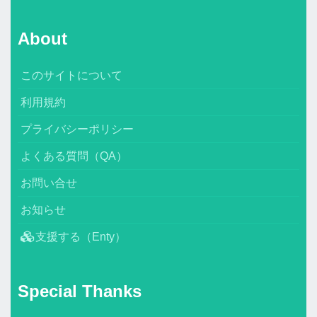
About
このサイトについて
利用規約
プライバシーポリシー
よくある質問（QA）
お問い合せ
お知らせ
支援する（Enty）
Special Thanks