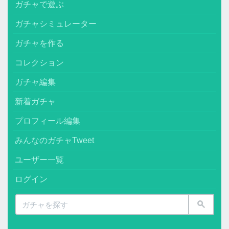
ガチャで遊ぶ
ガチャシミュレーター
ガチャを作る
コレクション
ガチャ編集
新着ガチャ
プロフィール編集
みんなのガチャTweet
ユーザー一覧
ログイン