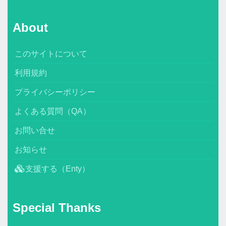
About
このサイトについて
利用規約
プライバシーポリシー
よくある質問（QA）
お問い合せ
お知らせ
支援する（Enty）
Special Thanks