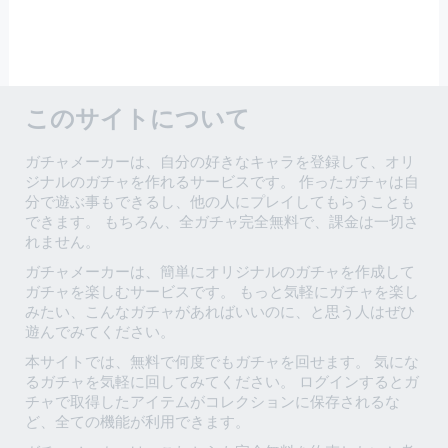
このサイトについて
ガチャメーカーは、自分の好きなキャラを登録して、オリ
ジナルのガチャを作れるサービスです。 作ったガチャは自
分で遊ぶ事もできるし、他の人にプレイしてもらうことも
できます。 もちろん、全ガチャ完全無料で、課金は一切さ
れません。
ガチャメーカーは、簡単にオリジナルのガチャを作成して
ガチャを楽しむサービスです。 もっと気軽にガチャを楽し
みたい、こんなガチャがあればいいのに、と思う人はぜひ
遊んでみてください。
本サイトでは、無料で何度でもガチャを回せます。 気にな
るガチャを気軽に回してみてください。 ログインするとガ
チャで取得したアイテムがコレクションに保存されるな
ど、全ての機能が利用できます。