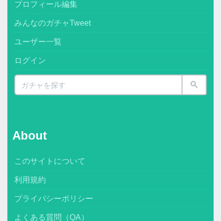
プロフィール編集
みんなのガチャTweet
ユーザー一覧
ログイン
About
このサイトについて
利用規約
プライバシーポリシー
よくある質問（QA）