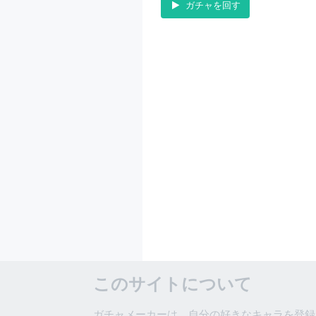
ガチャを回す
このサイトについて
ガチャメーカーは、自分の好きなキャラを登録