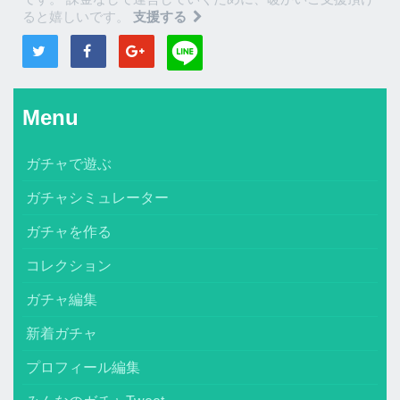
ると嬉しいです。
支援する
Menu
ガチャで遊ぶ
ガチャシミュレーター
ガチャを作る
コレクション
ガチャ編集
新着ガチャ
プロフィール編集