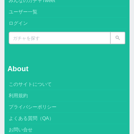
みんなのガチャTweet
ユーザー一覧
ログイン
About
このサイトについて
利用規約
プライバシーポリシー
よくある質問（QA）
お問い合せ