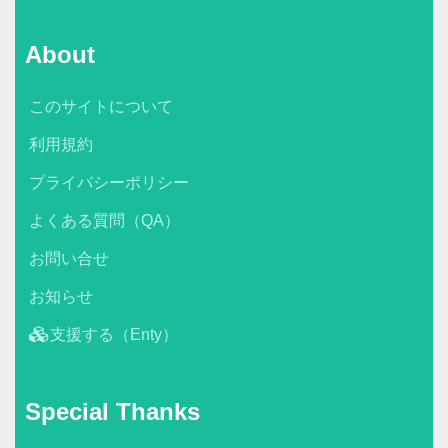
About
このサイトについて
利用規約
プライバシーポリシー
よくある質問（QA）
お問い合せ
お知らせ
支援する（Enty）
Special Thanks