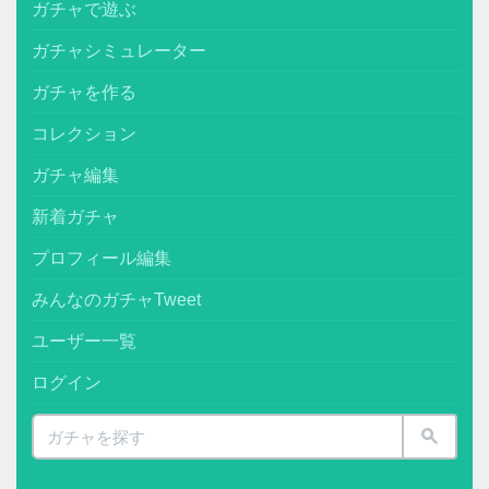
ガチャで遊ぶ
ガチャシミュレーター
ガチャを作る
コレクション
ガチャ編集
新着ガチャ
プロフィール編集
みんなのガチャTweet
ユーザー一覧
ログイン