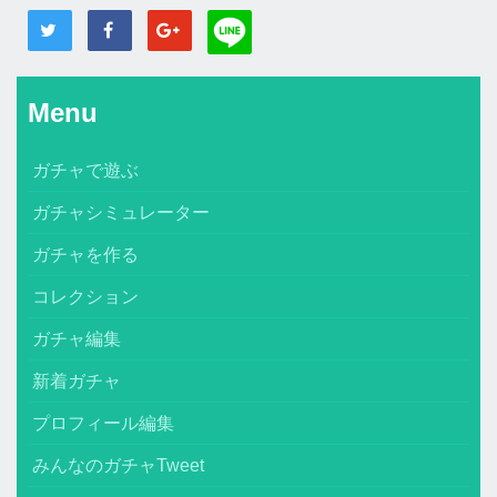
Menu
ガチャで遊ぶ
ガチャシミュレーター
ガチャを作る
コレクション
ガチャ編集
新着ガチャ
プロフィール編集
みんなのガチャTweet