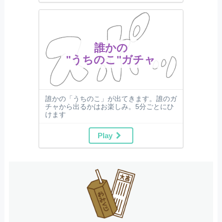
誰かの
"うちのこ"ガチャ
誰かの「うちのこ」が出てきます。誰のガ
チャから出るかはお楽しみ。5分ごとにひ
けます
Play