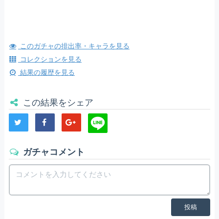
このガチャの排出率・キャラを見る
コレクションを見る
結果の履歴を見る
この結果をシェア
ガチャコメント
投稿