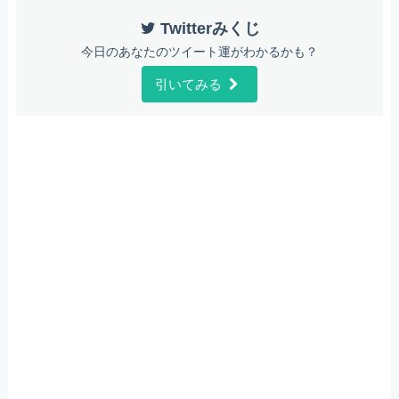
Twitterみくじ
今日のあなたのツイート運がわかるかも？
引いてみる