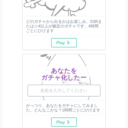
どのガチャから出るかはお楽しみ。SSRま
たは☆4以上が確定のガチャです。4時間
ごとにひけます
Play
あなたを
ガチャ化したー
がっつり、あなたをガチャにしてみまし
た。どんなこかな？1時間ごとにひけます
Play