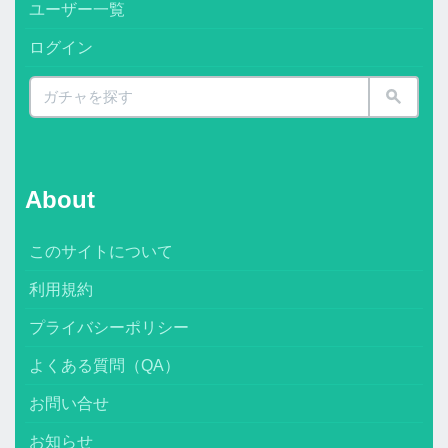
ユーザー一覧
ログイン
About
このサイトについて
利用規約
プライバシーポリシー
よくある質問（QA）
お問い合せ
お知らせ