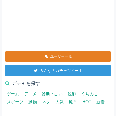
ユーザー一覧
みんなのガチャツイート
ガチャを探す
ゲーム
アニメ
診断・占い
絵師
うちのこ
スポーツ
動物
ネタ
人気
殿堂
HOT
新着